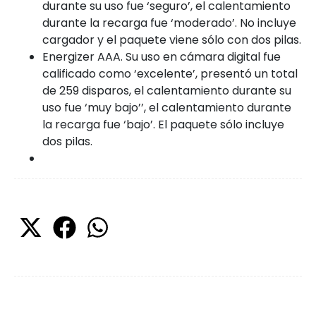
durante su uso fue ‘seguro’, el calentamiento
durante la recarga fue ‘moderado’. No incluye
cargador y el paquete viene sólo con dos pilas.
Energizer AAA. Su uso en cámara digital fue
calificado como ‘excelente’, presentó un total
de 259 disparos, el calentamiento durante su
uso fue ‘muy bajo’’, el calentamiento durante
la recarga fue ‘bajo’. El paquete sólo incluye
dos pilas.