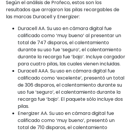
Según el análisis de Profeco, estos son los
resultados que arrojaron las pilas recargables de
las marcas Duracell y Energizer:
Duracell AA. Su uso en cámara digital fue
calificado como ‘muy bueno’ al presentar un
total de 747 disparos, el calentamiento
durante su uso fue ‘seguro’, el calentamiento
durante la recarga fue ‘bajo’. Incluye cargador
para cuatro pilas, las cuales vienen incluidas.
Duracell AAA. Su uso en cámara digital fue
calificado como ‘excelente’, presentó un total
de 306 disparos, el calentamiento durante su
uso fue ‘seguro’, el calentamiento durante la
recarga fue ‘bajo’. El paquete sólo incluye dos
pilas.
Energizer AA. Su uso en cámara digital fue
calificado como ‘muy bueno’, presentó un
total de 710 disparos, el calentamiento