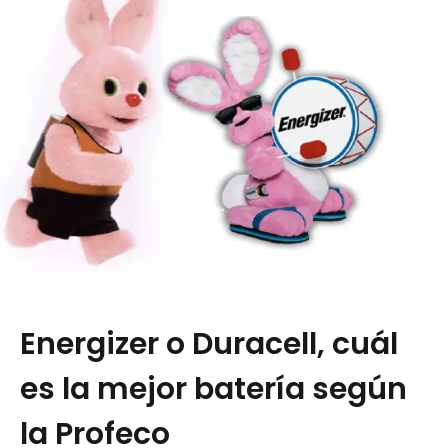
Energizer o Duracell, cuál
es la mejor batería según
la Profeco