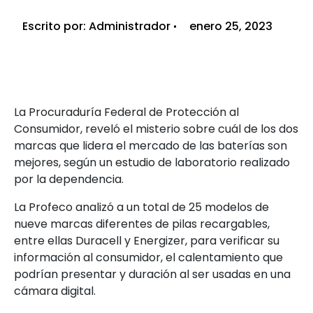
Escrito por:
Administrador
enero 25, 2023
La Procuraduría Federal de Protección al
Consumidor, reveló el misterio sobre cuál de los dos
marcas que lidera el mercado de las baterías son
mejores, según un estudio de laboratorio realizado
por la dependencia.
La Profeco analizó a un total de 25 modelos de
nueve marcas diferentes de pilas recargables,
entre ellas Duracell y Energizer, para verificar su
información al consumidor, el calentamiento que
podrían presentar y duración al ser usadas en una
cámara digital.