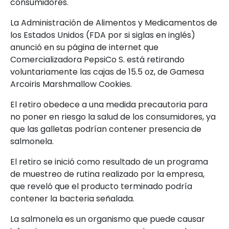
consumidores.
La Administración de Alimentos y Medicamentos de
los Estados Unidos (FDA por si siglas en inglés)
anunció en su página de internet que
Comercializadora PepsiCo S. está retirando
voluntariamente las cajas de 15.5 oz, de Gamesa
Arcoiris Marshmallow Cookies.
El retiro obedece a una medida precautoria para
no poner en riesgo la salud de los consumidores, ya
que las galletas podrían contener presencia de
salmonela.
El retiro se inició como resultado de un programa
de muestreo de rutina realizado por la empresa,
que reveló que el producto terminado podría
contener la bacteria señalada.
La salmonela es un organismo que puede causar