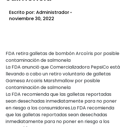
Escrito por:
Administrador
noviembre 30, 2022
FDA retira galletas de bombón Arcoíris por posible
contaminación de salmonela
La FDA anunció que Comercializadora PepsiCo está
llevando a cabo un retiro voluntario de galletas
Gamesa Arcoiris Marshmallow por posible
contaminación de salmonela
La FDA recomienda que las galletas reportadas
sean desechadas inmediatamente para no poner
en riesgo a los consumidores.La FDA recomienda
que las galletas reportadas sean desechadas
inmediatamente para no poner en riesgo a los