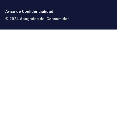
Aviso de Confidencialidad
© 2024 Abogados del Consumidor