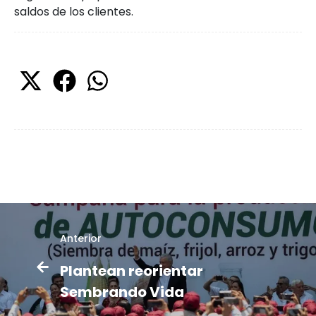
saldos de los clientes.
Anterior
Plantean reorientar
Sembrando Vida