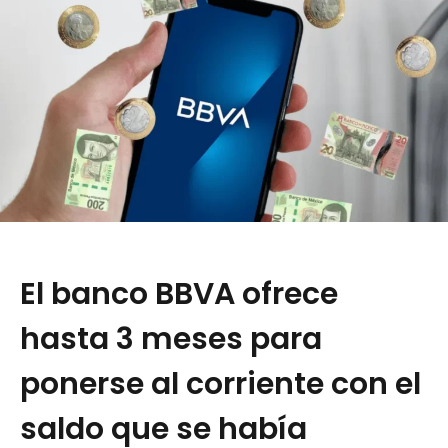
El banco BBVA ofrece
hasta 3 meses para
ponerse al corriente con el
saldo que se había