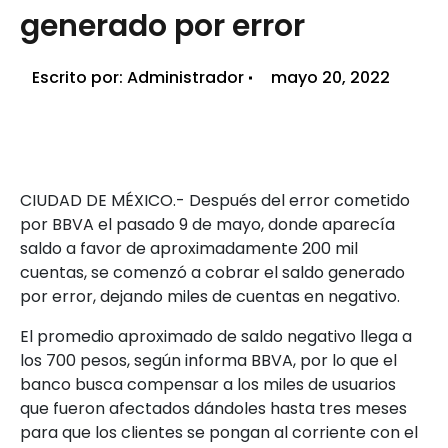
generado por error
Escrito por:
Administrador
mayo 20, 2022
CIUDAD DE MÉXICO.- Después del error cometido
por BBVA el pasado 9 de mayo, donde aparecía
saldo a favor de aproximadamente 200 mil
cuentas, se comenzó a cobrar el saldo generado
por error, dejando miles de cuentas en negativo.
El promedio aproximado de saldo negativo llega a
los 700 pesos, según informa BBVA, por lo que el
banco busca compensar a los miles de usuarios
que fueron afectados dándoles hasta tres meses
para que los clientes se pongan al corriente con el