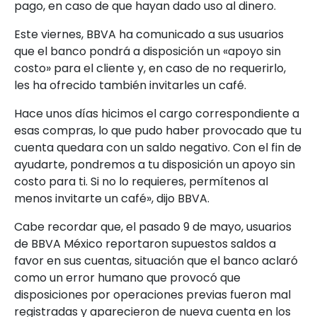
pago, en caso de que hayan dado uso al dinero.
Este viernes, BBVA ha comunicado a sus usuarios
que el banco pondrá a disposición un «apoyo sin
costo» para el cliente y, en caso de no requerirlo,
les ha ofrecido también invitarles un café.
Hace unos días hicimos el cargo correspondiente a
esas compras, lo que pudo haber provocado que tu
cuenta quedara con un saldo negativo. Con el fin de
ayudarte, pondremos a tu disposición un apoyo sin
costo para ti. Si no lo requieres, permítenos al
menos invitarte un café», dijo BBVA.
Cabe recordar que, el pasado 9 de mayo, usuarios
de BBVA México reportaron supuestos saldos a
favor en sus cuentas, situación que el banco aclaró
como un error humano que provocó que
disposiciones por operaciones previas fueron mal
registradas y aparecieron de nueva cuenta en los