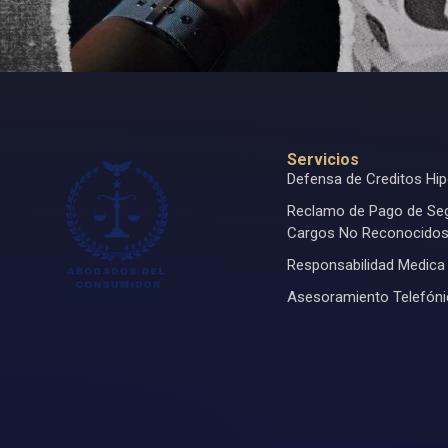
Servicios
Defensa de Creditos Hip
Reclamo de Pago de Se
Cargos No Reconocido
Responsabilidad Medica
Asesoramiento Telefón