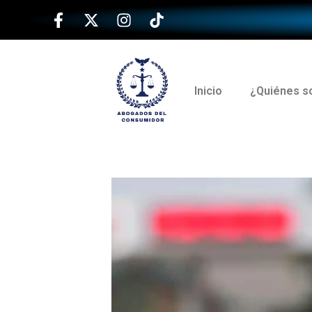
Inicio
¿Quiénes 