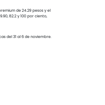
premium de 24.29 pesos y el
.90, 82.2 y 100 por ciento,
as del 31 al 6 de noviembre.