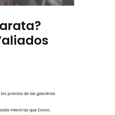
arata?
‘aliados
 los precios de las gasolinas
sada mientras que Exxon,