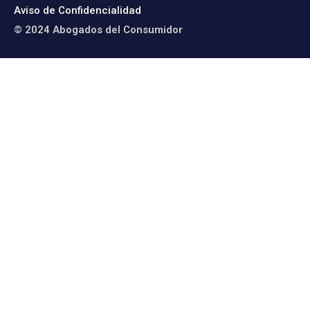
Aviso de Confidencialidad
© 2024 Abogados del Consumidor