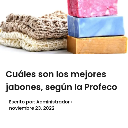
Cuáles son los mejores
jabones, según la Profeco
Escrito por:
Administrador
noviembre 23, 2022