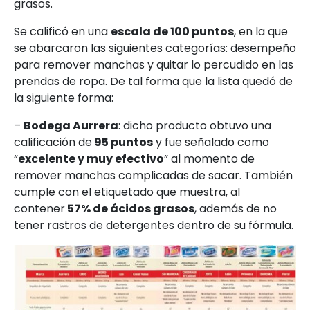
grasos.
Se calificó en una
escala de 100 puntos
, en la que
se abarcaron las siguientes categorías: desempeño
para remover manchas y quitar lo percudido en las
prendas de ropa. De tal forma que la lista quedó de
la siguiente forma:
–
Bodega Aurrera
: dicho producto obtuvo una
calificación de
95 puntos
y fue señalado como
“
excelente y muy efectivo
” al momento de
remover manchas complicadas de sacar. También
cumple con el etiquetado que muestra, al
contener
57% de ácidos grasos
, además de no
tener rastros de detergentes dentro de su fórmula.