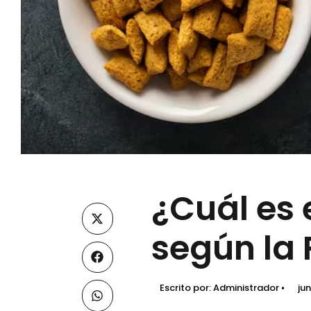
¿Cuál es 
según la
Escrito por:
Administrador
jun