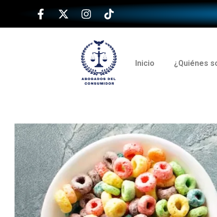
Inicio
¿Quiénes 