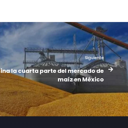
Siguiente
ina la cuarta parte del mercado de
maíz en México