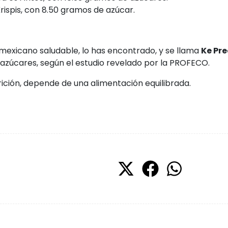
ispis, con 8.50 gramos de azúcar.
 mexicano saludable, lo has encontrado, y se llama
Ke Pre
azúcares, según el estudio revelado por la PROFECO.
ción, depende de una alimentación equilibrada.