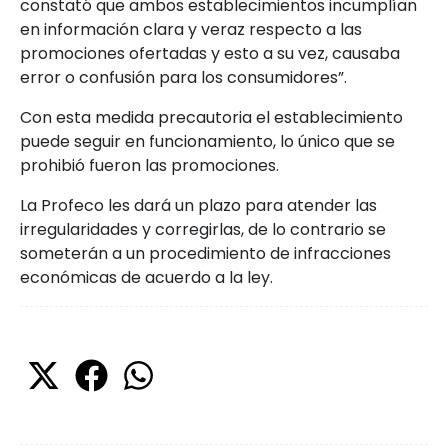
constató que ambos establecimientos incumplían
en información clara y veraz respecto a las
promociones ofertadas y esto a su vez, causaba
error o confusión para los consumidores”.
Con esta medida precautoria el establecimiento
puede seguir en funcionamiento, lo único que se
prohibió fueron las promociones.
La Profeco les dará un plazo para atender las
irregularidades y corregirlas, de lo contrario se
someterán a un procedimiento de infracciones
económicas de acuerdo a la ley.