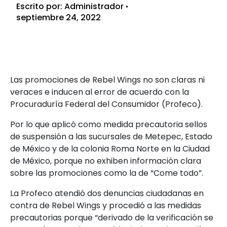
Escrito por:
Administrador
septiembre 24, 2022
Las promociones de Rebel Wings no son claras ni
veraces e inducen al error de acuerdo con la
Procuraduría Federal del Consumidor (Profeco).
Por lo que aplicó como medida precautoria sellos
de suspensión a las sucursales de Metepec, Estado
de México y de la colonia Roma Norte en la Ciudad
de México, porque no exhiben información clara
sobre las promociones como la de “Come todo”.
La Profeco atendió dos denuncias ciudadanas en
contra de Rebel Wings y procedió a las medidas
precautorias porque “derivado de la verificación se