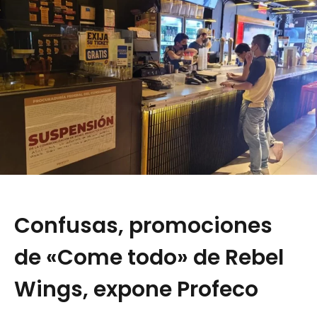
Confusas, promociones
de «Come todo» de Rebel
Wings, expone Profeco