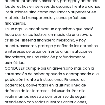
orientar, promover, asesorar, proteger y defender
los derechos e intereses de usuarios frente a dichas
instituciones, sino como regulador y supervisor en
materia de transparencia y sanas prácticas
financieras.
Es un orgullo encabezar un organismo que nació
hace casi cinco lustros, en medio de una severa
crisis del sistema financiero mexicano, y hoy
orienta, asesorar, protege y defiende los derechos
e intereses de usuarios frente a las instituciones
financieras, en una relación profundamente
asimétrica.
CONDUSEF cumple así un aniversario más con la
satisfacción de haber apoyado y acompañado a la
población frente a Instituciones Financieras
poderosas, convertidos en la última línea de
defensa de los intereses del usuario. Por ello
reafirmamos nuestro compromiso de seguir
atendiendo con todas nuestras atribuciones,