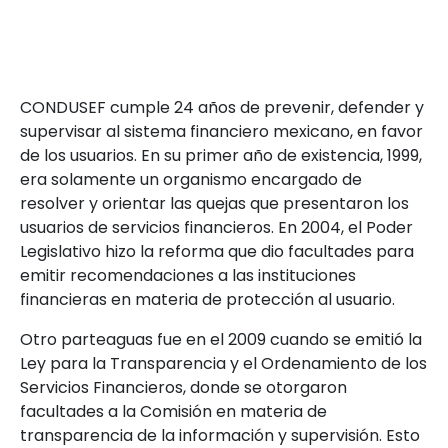
CONDUSEF cumple 24 años de prevenir, defender y
supervisar al sistema financiero mexicano, en favor
de los usuarios. En su primer año de existencia, 1999,
era solamente un organismo encargado de
resolver y orientar las quejas que presentaron los
usuarios de servicios financieros. En 2004, el Poder
Legislativo hizo la reforma que dio facultades para
emitir recomendaciones a las instituciones
financieras en materia de protección al usuario.
Otro parteaguas fue en el 2009 cuando se emitió la
Ley para la Transparencia y el Ordenamiento de los
Servicios Financieros, donde se otorgaron
facultades a la Comisión en materia de
transparencia de la información y supervisión. Esto