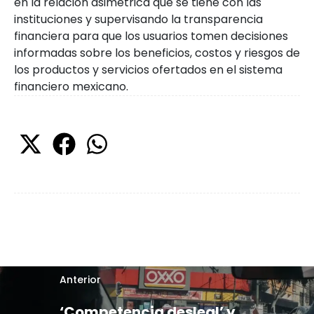
en la relación asimétrica que se tiene con las
instituciones y supervisando la transparencia
financiera para que los usuarios tomen decisiones
informadas sobre los beneficios, costos y riesgos de
los productos y servicios ofertados en el sistema
financiero mexicano.
Anterior
‘Competencia desleal’ y