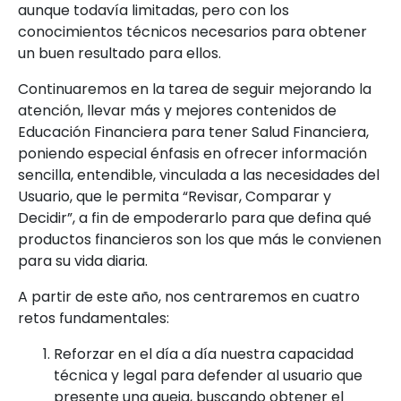
aunque todavía limitadas, pero con los
conocimientos técnicos necesarios para obtener
un buen resultado para ellos.
Continuaremos en la tarea de seguir mejorando la
atención, llevar más y mejores contenidos de
Educación Financiera para tener Salud Financiera,
poniendo especial énfasis en ofrecer información
sencilla, entendible, vinculada a las necesidades del
Usuario, que le permita “Revisar, Comparar y
Decidir”, a fin de empoderarlo para que defina qué
productos financieros son los que más le convienen
para su vida diaria.
A partir de este año, nos centraremos en cuatro
retos fundamentales:
Reforzar en el día a día nuestra capacidad
técnica y legal para defender al usuario que
presente una queja, buscando obtener el