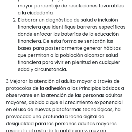
mayor porcentaje de resoluciones favorables
a la ciudadanía.
Elaborar un diagnóstico de salud e inclusión
financiera que identifique barreras específicas
donde enfocar las baterías de la educación
financiera. De esta forma se sentarán las
bases para posteriormente generar hábitos
que permitan a la población alcanzar salud
financiera para vivir en plenitud en cualquier
edad y circunstancia.
3.Mejorar la atención al adulto mayor a través de
protocolos de la adhesión a los Principios básicos a
observarse en la atención de las personas adultas
mayores, debido a que el crecimiento exponencial
en el uso de nuevas plataformas tecnológicas, ha
provocado una profunda brecha digital de
desigualdad para las personas adultas mayores
respecto al resto de la población y, muy en