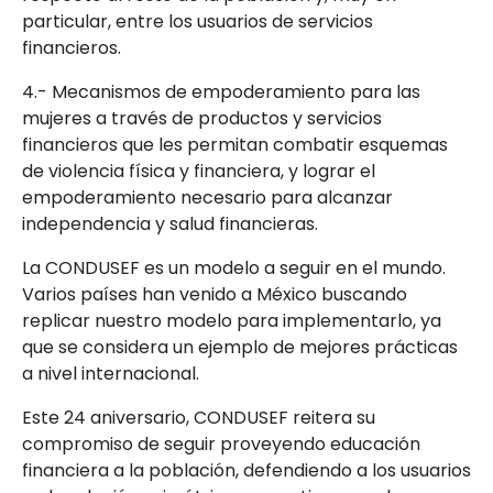
particular, entre los usuarios de servicios
financieros.
4.- Mecanismos de empoderamiento para las
mujeres a través de productos y servicios
financieros que les permitan combatir esquemas
de violencia física y financiera, y lograr el
empoderamiento necesario para alcanzar
independencia y salud financieras.
La CONDUSEF es un modelo a seguir en el mundo.
Varios países han venido a México buscando
replicar nuestro modelo para implementarlo, ya
que se considera un ejemplo de mejores prácticas
a nivel internacional.
Este 24 aniversario, CONDUSEF reitera su
compromiso de seguir proveyendo educación
financiera a la población, defendiendo a los usuarios