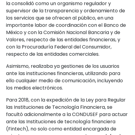
la consolidó como un organismo regulador y
supervisor de la transparencia y ordenamiento de
los servicios que se ofrecen al público, en una
importante labor de coordinación con el Banco de
México y con la Comisión Nacional Bancaria y de
Valores, respecto de las entidades financieras, y
con la Procuraduría Federal del Consumidor,
respecto de las entidades comerciales.
Asimismo, realizaba ya gestiones de los usuarios
ante las instituciones financieras, utilizando para
ello cualquier medio de comunicación, incluyendo
los medios electrónicos.
Para 2018, con la expedición de la Ley para Regular
las Instituciones de Tecnología Financiera, se
facultó adicionalmente a la CONDUSEF para actuar
ante las Instituciones de tecnología financiera
(Fintech), no solo como entidad encargada de