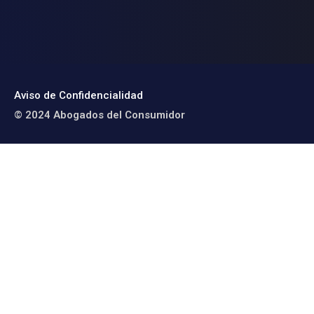
Aviso de Confidencialidad
© 2024 Abogados del Consumidor