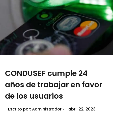
CONDUSEF cumple 24
años de trabajar en favor
de los usuarios
Escrito por:
Administrador
abril 22, 2023