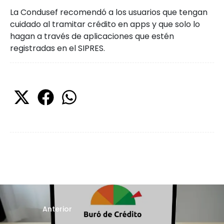
La Condusef recomendó a los usuarios que tengan
cuidado al tramitar crédito en apps y que solo lo
hagan a través de aplicaciones que estén
registradas en el SIPRES.
Anterior