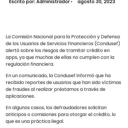
Escrito por:
Administrador
agosto 30, 2023
La Comisión Nacional para la Protección y Defensa
de los Usuarios de Servicios Financieros (Condusef)
alertó sobre los riesgos de
tramitar crédito en
apps, ya que muchas de ellas no cumplen con la
regulación financiera.
En un comunicado, la Condusef informó que ha
recibido reportes de usuarios que han sido víctimas
de fraudes al realizar préstamos a través de
aplicaciones.
En algunos casos, los defraudadores solicitan
anticipos o comisiones para otorgar el crédito, lo
que es una práctica ilegal.