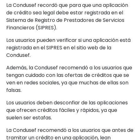
La Condusef recordó que para que una aplicación
de crédito sea legal debe estar registrada en el
Sistema de Registro de Prestadores de Servicios
Financieros (SIPRES).
Los usuarios pueden verificar si una aplicación está
registrada en el SIPRES en el sitio web de la
Condusef.
Además, la Condusef recomendó a los usuarios que
tengan cuidado con las ofertas de créditos que se
ven en redes sociales, ya que muchas de ellas son
falsas.
Los usuarios deben desconfiar de las aplicaciones
que ofrecen créditos fáciles y rápidos, ya que
suelen ser estafas.
La Condusef recomendó a los usuarios que antes de
tramitar un crédito en una aplicación, lean