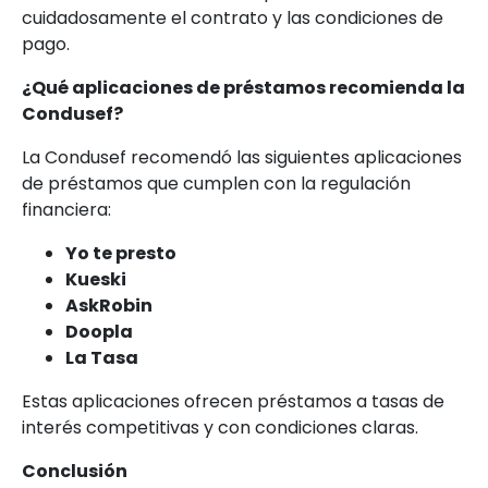
cuidadosamente el contrato y las condiciones de
pago.
¿Qué aplicaciones de préstamos recomienda la
Condusef?
La Condusef recomendó las siguientes aplicaciones
de préstamos que cumplen con la regulación
financiera:
Yo te presto
Kueski
AskRobin
Doopla
La Tasa
Estas aplicaciones ofrecen préstamos a tasas de
interés competitivas y con condiciones claras.
Conclusión