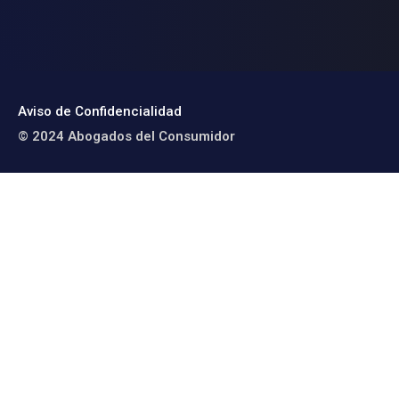
Aviso de Confidencialidad
© 2024 Abogados del Consumidor