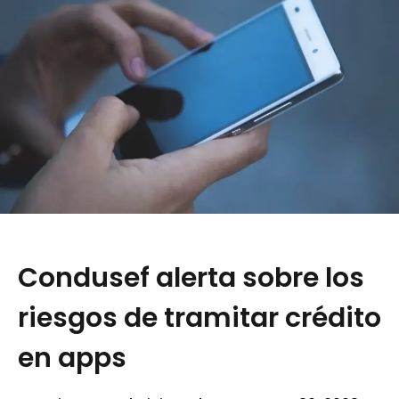
Condusef alerta sobre los
riesgos de tramitar crédito
en apps