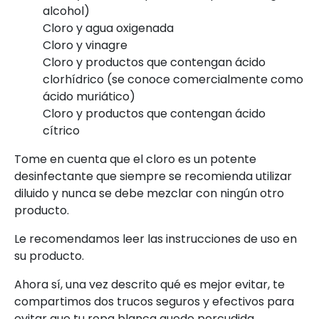
alcohol)
Cloro y agua oxigenada
Cloro y vinagre
Cloro y productos que contengan ácido
clorhídrico (se conoce comercialmente como
ácido muriático)
Cloro y productos que contengan ácido
cítrico
Tome en cuenta que el cloro es un potente
desinfectante que siempre se recomienda utilizar
diluido y nunca se debe mezclar con ningún otro
producto.
Le recomendamos leer las instrucciones de uso en
su producto.
Ahora sí, una vez descrito qué es mejor evitar, te
compartimos dos trucos seguros y efectivos para
evitar que tu ropa blanca quede percudida.