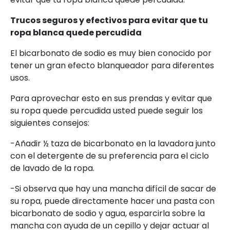
Trucos seguros y efectivos para evitar que tu
ropa blanca quede percudida
El bicarbonato de sodio es muy bien conocido por
tener un gran efecto blanqueador para diferentes
usos.
Para aprovechar esto en sus prendas y evitar que
su ropa quede percudida usted puede seguir los
siguientes consejos:
-Añadir ½ taza de bicarbonato en la lavadora junto
con el detergente de su preferencia para el ciclo
de lavado de la ropa.
-Si observa que hay una mancha difícil de sacar de
su ropa, puede directamente hacer una pasta con
bicarbonato de sodio y agua, esparcirla sobre la
mancha con ayuda de un cepillo y dejar actuar al