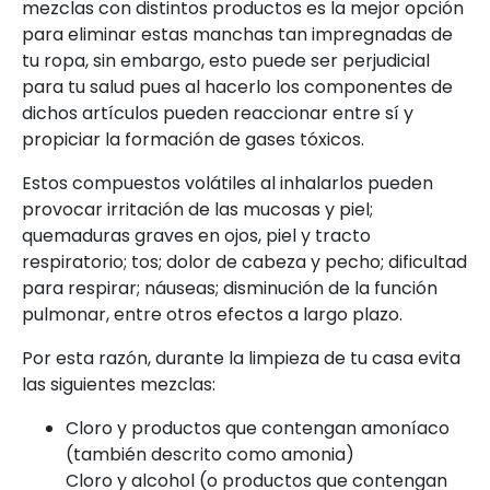
mezclas con distintos productos es la mejor opción
para eliminar estas manchas tan impregnadas de
tu ropa, sin embargo, esto puede ser perjudicial
para tu salud pues al hacerlo los componentes de
dichos artículos pueden reaccionar entre sí y
propiciar la formación de gases tóxicos.
Estos compuestos volátiles al inhalarlos pueden
provocar irritación de las mucosas y piel;
quemaduras graves en ojos, piel y tracto
respiratorio; tos; dolor de cabeza y pecho; dificultad
para respirar; náuseas; disminución de la función
pulmonar, entre otros efectos a largo plazo.
Por esta razón, durante la limpieza de tu casa evita
las siguientes mezclas:
Cloro y productos que contengan amoníaco
(también descrito como amonia)
Cloro y alcohol (o productos que contengan