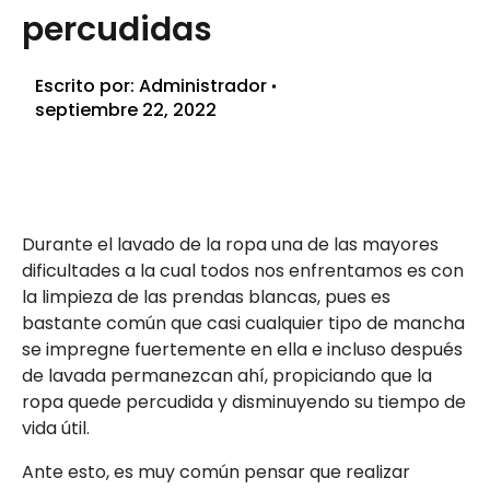
percudidas
Escrito por:
Administrador
septiembre 22, 2022
Durante el lavado de la ropa una de las mayores
dificultades a la cual todos nos enfrentamos es con
la limpieza de las prendas blancas, pues es
bastante común que casi cualquier tipo de mancha
se impregne fuertemente en ella e incluso después
de lavada permanezcan ahí, propiciando que la
ropa quede percudida y disminuyendo su tiempo de
vida útil.
Ante esto, es muy común pensar que realizar