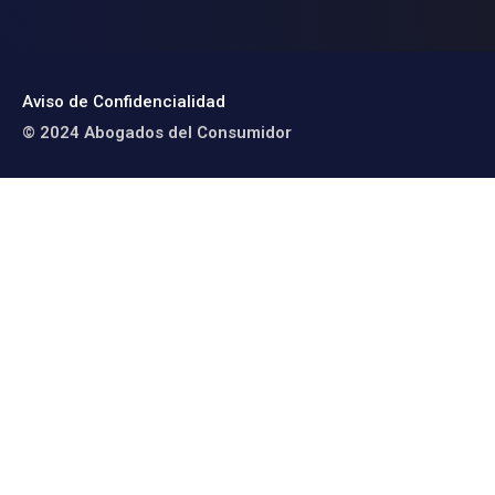
Aviso de Confidencialidad
© 2024 Abogados del Consumidor