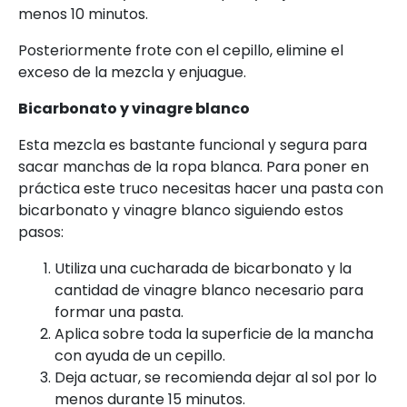
menos 10 minutos.
Posteriormente frote con el cepillo, elimine el
exceso de la mezcla y enjuague.
Bicarbonato y vinagre blanco
Esta mezcla es bastante funcional y segura para
sacar manchas de la ropa blanca. Para poner en
práctica este truco necesitas hacer una pasta con
bicarbonato y vinagre blanco siguiendo estos
pasos:
Utiliza una cucharada de bicarbonato y la
cantidad de vinagre blanco necesario para
formar una pasta.
Aplica sobre toda la superficie de la mancha
con ayuda de un cepillo.
Deja actuar, se recomienda dejar al sol por lo
menos durante 15 minutos.