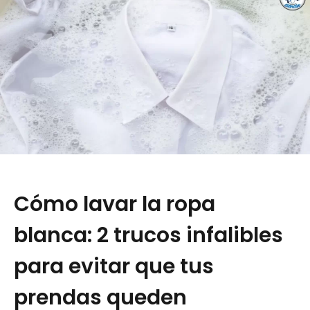
Cómo lavar la ropa
blanca: 2 trucos infalibles
para evitar que tus
prendas queden