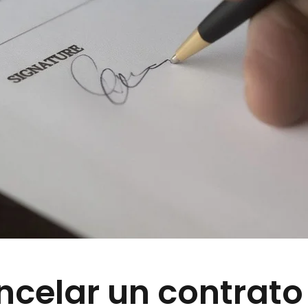
celar un contrato