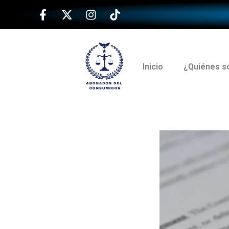
Inicio
¿Quiénes 