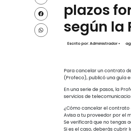
plazos fo
según la 
Escrito por:
Administrador
ag
Para cancelar un contrato de
(Profeco), publicó una guía e
En una serie de pasos, la Pro
servicios de telecomunicacio
¿Cómo cancelar el contrato 
Avisa a tu proveedor por el me
Se verificará que no tengas a
Si es el caso, deberás cubrir