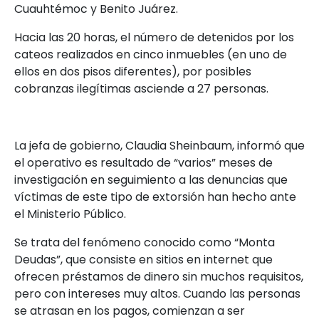
Cuauhtémoc y Benito Juárez.
Hacia las 20 horas, el número de detenidos por los
cateos realizados en cinco inmuebles (en uno de
ellos en dos pisos diferentes), por posibles
cobranzas ilegítimas asciende a 27 personas.
La jefa de gobierno, Claudia Sheinbaum, informó que
el operativo es resultado de “varios” meses de
investigación en seguimiento a las denuncias que
víctimas de este tipo de extorsión han hecho ante
el Ministerio Público.
Se trata del fenómeno conocido como “Monta
Deudas”, que consiste en sitios en internet que
ofrecen préstamos de dinero sin muchos requisitos,
pero con intereses muy altos. Cuando las personas
se atrasan en los pagos, comienzan a ser