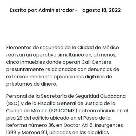
Escrito por:
Administrador
agosto 18, 2022
Elementos de seguridad de la Ciudad de México
realizan un operativo simultáneo en, al menos,
cinco inmuebles donde operan Call Centers
presuntamente relacionados con denuncias de
extorsión mediante aplicaciones digitales de
préstamos de dinero.
Personal de la Secretaría de Seguridad Ciudadana
(SSC) y de la Fiscalía General de Justicia de la
Ciudad de México (FGJCDMX) catean oficinas en el
piso 29 del edificio ubicado en el Paseo de la
Reforma número 36, en Doctor Atl 6, Insurgentes
1388 y Morena 811, ubicados en las alcaldías