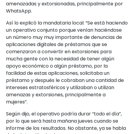
amenazadas y extorsionadas, principalmente por
WhatsApp.
Así lo explicó la mandataria local: “Se está haciendo
un operativo conjunto porque venían haciéndose
un número muy muy importante de denuncias de
aplicaciones digitales de préstamos que se
comenzaron a convertir en extorsiones para
mucha gente con la necesidad de tener algún
apoyo económico o algún préstamo, por la
facilidad de estas aplicaciones, solicitaba un
préstamo y después le cobraban una cantidad de
intereses estratosféricos y utilizaban o utilizan
amenazas y extorsiones, principalmente a
mujeres”.
Según dijo, el operativo podría durar “todo el día”,
por lo que será hasta mañana jueves cuando se
informe de los resultados. No obstante, ya se habla