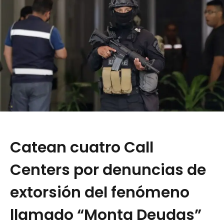
Catean cuatro Call
Centers por denuncias de
extorsión del fenómeno
llamado “Monta Deudas”