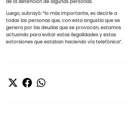
de la detención de algunas personas.
Luego, subrayó: “lo más importante, es decirle a
todas las personas que, con esta angustia que se
genera por las deudas que se provocan, estamos
actuando para evitar estas ilegalidades y estas
extorsiones que estaban haciendo vía telefónica”.