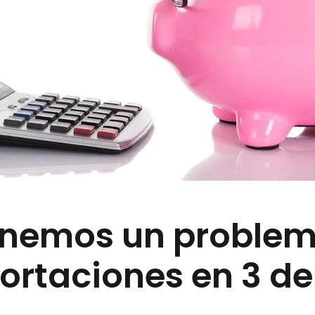
enemos un problema
ortaciones en 3 de