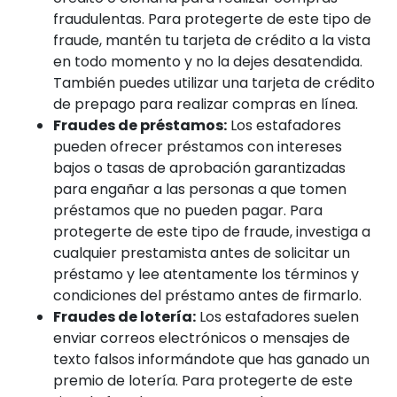
fraudulentas. Para protegerte de este tipo de
fraude, mantén tu tarjeta de crédito a la vista
en todo momento y no la dejes desatendida.
También puedes utilizar una tarjeta de crédito
de prepago para realizar compras en línea.
Fraudes de préstamos:
Los estafadores
pueden ofrecer préstamos con intereses
bajos o tasas de aprobación garantizadas
para engañar a las personas a que tomen
préstamos que no pueden pagar. Para
protegerte de este tipo de fraude, investiga a
cualquier prestamista antes de solicitar un
préstamo y lee atentamente los términos y
condiciones del préstamo antes de firmarlo.
Fraudes de lotería:
Los estafadores suelen
enviar correos electrónicos o mensajes de
texto falsos informándote que has ganado un
premio de lotería. Para protegerte de este