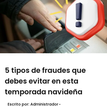
5 tipos de fraudes que
debes evitar en esta
temporada navideña
Escrito por:
Administrador