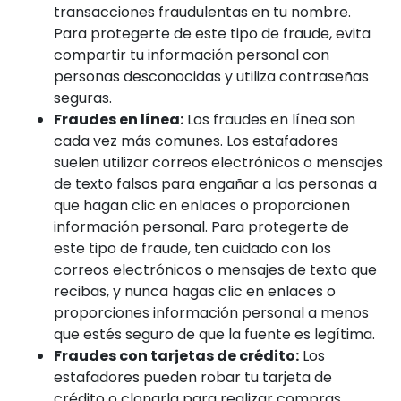
transacciones fraudulentas en tu nombre.
Para protegerte de este tipo de fraude, evita
compartir tu información personal con
personas desconocidas y utiliza contraseñas
seguras.
Fraudes en línea:
Los fraudes en línea son
cada vez más comunes. Los estafadores
suelen utilizar correos electrónicos o mensajes
de texto falsos para engañar a las personas a
que hagan clic en enlaces o proporcionen
información personal. Para protegerte de
este tipo de fraude, ten cuidado con los
correos electrónicos o mensajes de texto que
recibas, y nunca hagas clic en enlaces o
proporciones información personal a menos
que estés seguro de que la fuente es legítima.
Fraudes con tarjetas de crédito:
Los
estafadores pueden robar tu tarjeta de
crédito o clonarla para realizar compras