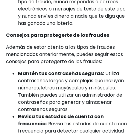
tipo de fraude, nunca respondas a correos
electrónicos o mensajes de texto de este tipo
y nunca envíes dinero a nadie que te diga que
has ganado una lotería.
Consejos para protegerte de los fraudes
Además de estar atento a los tipos de fraudes
mencionados anteriormente, puedes seguir estos
consejos para protegerte de los fraudes:
Mantén tus contraseñas seguras:
Utiliza
contraseñas largas y complejas que incluyan
números, letras mayúsculas y minúsculas.
También puedes utilizar un administrador de
contraseñas para generar y almacenar
contraseñas seguras.
Revisa tus estados de cuenta con
frecuencia:
Revisa tus estados de cuenta con
frecuencia para detectar cualquier actividad