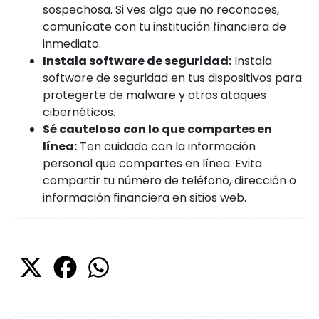
sospechosa. Si ves algo que no reconoces,
comunícate con tu institución financiera de
inmediato.
Instala software de seguridad:
Instala
software de seguridad en tus dispositivos para
protegerte de malware y otros ataques
cibernéticos.
Sé cauteloso con lo que compartes en
línea:
Ten cuidado con la información
personal que compartes en línea. Evita
compartir tu número de teléfono, dirección o
información financiera en sitios web.