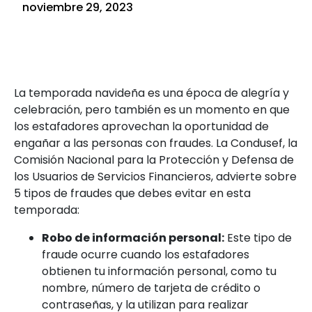
noviembre 29, 2023
La temporada navideña es una época de alegría y
celebración, pero también es un momento en que
los estafadores aprovechan la oportunidad de
engañar a las personas con fraudes. La Condusef, la
Comisión Nacional para la Protección y Defensa de
los Usuarios de Servicios Financieros, advierte sobre
5 tipos de fraudes que debes evitar en esta
temporada:
Robo de información personal:
Este tipo de
fraude ocurre cuando los estafadores
obtienen tu información personal, como tu
nombre, número de tarjeta de crédito o
contraseñas, y la utilizan para realizar